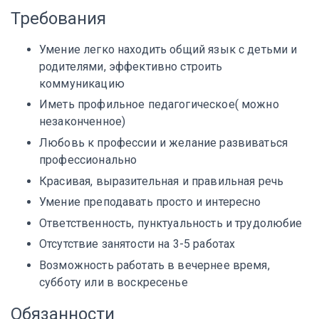
Требования
Умение легко находить общий язык с детьми и
родителями, эффективно строить
коммуникацию
Иметь профильное педагогическое( можно
незаконченное)
Любовь к профессии и желание развиваться
профессионально
Красивая, выразительная и правильная речь
Умение преподавать просто и интересно
Ответственность, пунктуальность и трудолюбие
Отсутствие занятости на 3-5 работах
Возможность работать в вечернее время,
субботу или в воскресенье
Обязанности