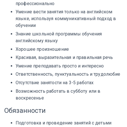
профессионально
Умение вести занятия только на английском
языке, используя коммуникативный подход в
обучении
Знание школьной программы обучения
английскому языку
Хорошее произношение
Красивая, выразительная и правильная речь
Умение преподавать просто и интересно
Ответственность, пунктуальность и трудолюбие
Отсутствие занятости на 3-5 работах
Возможность работать в субботу или в
воскресенье
Обязанности
Подготовка и проведение занятий с детьми