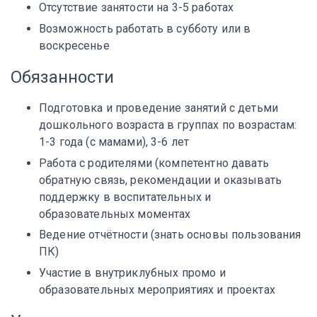
Отсутствие занятости на 3-5 работах
Возможность работать в субботу или в
воскресенье
Обязанности
Подготовка и проведение занятий с детьми
дошкольного возраста в группах по возрастам:
1-3 года (с мамами), 3-6 лет
Работа с родителями (компетентно давать
обратную связь, рекомендации и оказывать
поддержку в воспитательных и
образовательных моментах
Ведение отчётности (знать основы пользования
ПК)
Участие в внутриклубных промо и
образовательных мероприятиях и проектах