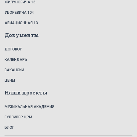
ЖИЛУНОВИЧА 15
УБОРЕВИЧА 104
АВИАЦИОННАЯ 13
Документы
ДОГОВОР
КАЛЕНДАРЬ
ВАКАНСИИ
ЦЕНЫ
Наши проекты
МУЗЫКАЛЬНАЯ АКАДЕМИЯ
ГУЛЛИВЕР ЦРМ
БЛОГ