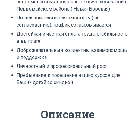
современной материально-технической базой в
Первомайском районе ( Новая Боровая)
Полная или частичная занятость ( по
согласованию), график согласовывается
Достойная и честная оплата труда, стабильность
в выплате
Доброжелательный коллектив, взаимопомощь
и поддержка
Личностный и профессиональный рост
Пребывание и посещение наших курсов для
Ваших детей со скидкой
Описание