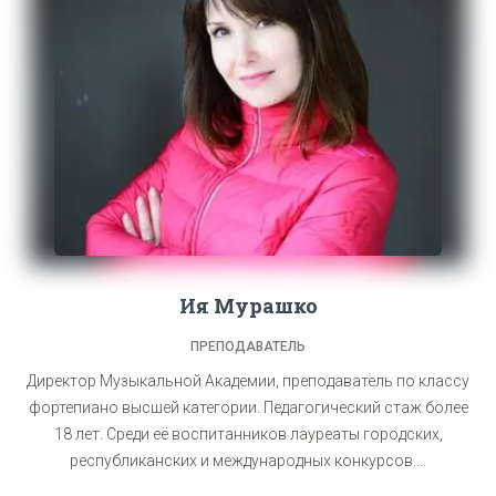
Ия Мурашко
ПРЕПОДАВАТЕЛЬ
Директор Музыкальной Академии, преподаватель по классу
фортепиано высшей категории. Педагогический стаж более
18 лет. Среди её воспитанников лауреаты городских,
республиканских и международных конкурсов....