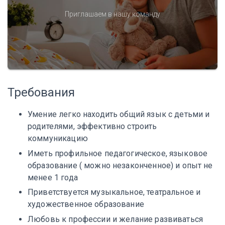
Приглашаем в нашу команду
Требования
Умение легко находить общий язык с детьми и
родителями, эффективно строить
коммуникацию
Иметь профильное педагогическое, языковое
образование ( можно незаконченное) и опыт не
менее 1 года
Приветствуется музыкальное, театральное и
художественное образование
Любовь к профессии и желание развиваться