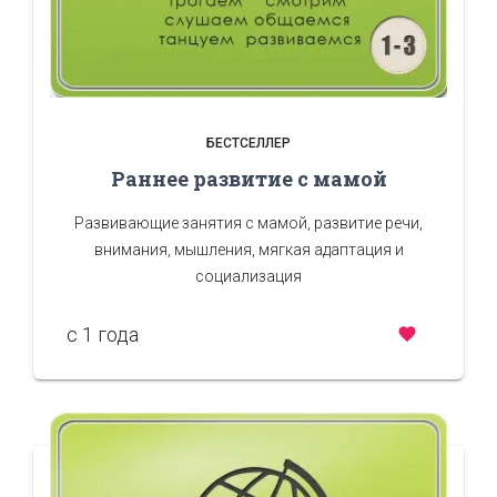
БЕСТСЕЛЛЕР
Раннее развитие с мамой
Развивающие занятия с мамой, развитие речи,
внимания, мышления, мягкая адаптация и
социализация
c 1 года