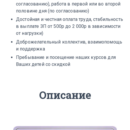
согласованию), работа в первой или во второй
половине дня (по согласованию)
Достойная и честная оплата труда, стабильность
в выплате ЗП от 500р до 2 000р в зависимости
от нагрузки)
Доброжелательный коллектив, взаимопомощь
и поддержка
Пребывание и посещение наших курсов для
Ваших детей со скидкой
Описание