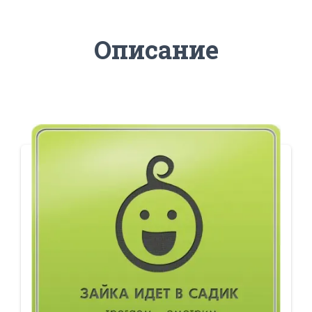
Описание