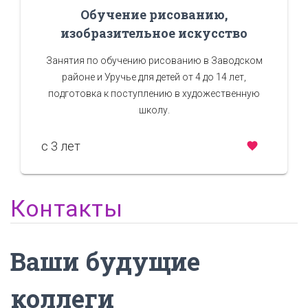
Обучение рисованию,
изобразительное искусство
Занятия по обучению рисованию в Заводском
районе и Уручье для детей от 4 до 14 лет,
подготовка к поступлению в художественную
школу.
c 3 лет
Контакты
Ваши будущие
коллеги