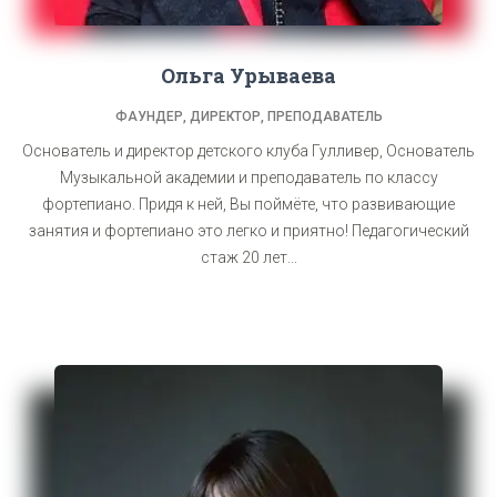
Ольга Урываева
ФАУНДЕР, ДИРЕКТОР, ПРЕПОДАВАТЕЛЬ
Основатель и директор детского клуба Гулливер, Основатель
Музыкальной академии и преподаватель по классу
фортепиано. Придя к ней, Вы поймёте, что развивающие
занятия и фортепиано это легко и приятно! Педагогический
стаж 20 лет...