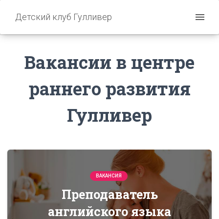
Детский клуб Гулливер
Вакансии в центре
раннего развития
Гулливер
ВАКАНСИЯ
Преподаватель
английского языка