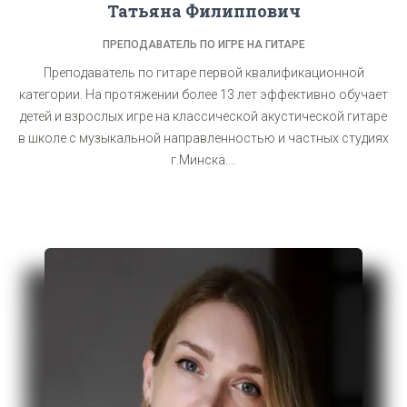
Татьяна Филиппович
ПРЕПОДАВАТЕЛЬ ПО ИГРЕ НА ГИТАРЕ
Преподаватель по гитаре первой квалификационной
категории. На протяжении более 13 лет эффективно обучает
детей и взрослых игре на классической акустической гитаре
в школе с музыкальной направленностью и частных студиях
г.Минска....