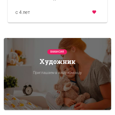
c 4 лет
ВАКАНСИЯ
Художник
Приглашаем в нашу команду