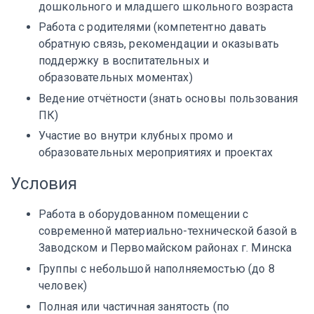
дошкольного и младшего школьного возраста
Работа с родителями (компетентно давать
обратную связь, рекомендации и оказывать
поддержку в воспитательных и
образовательных моментах)
Ведение отчётности (знать основы пользования
ПК)
Участие во внутри клубных промо и
образовательных мероприятиях и проектах
Условия
Работа в оборудованном помещении с
современной материально-технической базой в
Заводском и Первомайском районах г. Минска
Группы с небольшой наполняемостью (до 8
человек)
Полная или частичная занятость (по