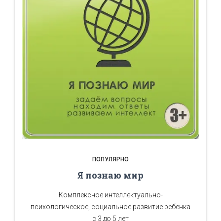
ПОПУЛЯРНО
Я познаю мир
Комплексное интеллектуально-
психологическое, социальное развитие ребёнка
с 3 до 5 лет