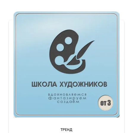
ТРЕНД