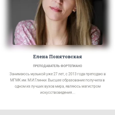
Елена Понятовская
ПРЕПОДАВАТЕЛЬ ФОРТЕПИАНО
Занимаюсь музыкой уже 27 лет, с 2013 года преподаю в
МГМК им. М.И.Глинки. Высшее образование получила в
одном из лучших вузов мира, являюсь магистром
искусствоведения....