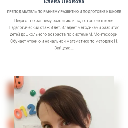
Елена Леонова
ПРЕПОДАВАТЕЛЬ ПО РАННЕМУ РАЗВИТИЮ И ПОДГОТОВКЕ К ШКОЛЕ
Педагог по раннему развитию и подготовке к школе.
Педагогический стаж 8 лет. Владеет методиками развития
детей дошкольного возраста по системе М. Монтессори.
Обучает чтению и начальной математике по методике Н.
Зайцева....