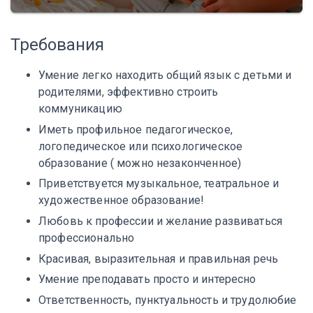
Требования
Умение легко находить общий язык с детьми и
родителями, эффективно строить
коммуникацию
Иметь профильное педагогическое,
логопедическое или психологическое
образование ( можно незаконченное)
Приветствуется музыкальное, театральное и
художественное образование!
Любовь к профессии и желание развиваться
профессионально
Красивая, выразительная и правильная речь
Умение преподавать просто и интересно
Ответственность, пунктуальность и трудолюбие