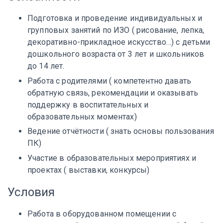
Подготовка и проведение индивидуальных и
групповых занятий по ИЗО ( рисование, лепка,
декоративно-прикладное искусство…) с детьми
дошкольного возраста от 3 лет и школьников
до 14 лет.
Работа с родителями ( компетентно давать
обратную связь, рекомендации и оказывать
поддержку в воспитательных и
образовательных моментах)
Ведение отчётности ( знать основы пользования
ПК)
Участие в образовательных мероприятиях и
проектах ( выставки, конкурсы)
Условия
Работа в оборудованном помещении с