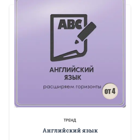
ТРЕНД
Английский язык