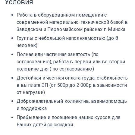
Условия
Работа в оборудованном помещении с
современной материально-технической базой в
Заводском и Первомайском районах г. Минска
Группы с небольшой наполняемостью (до 8
человек)
Полная или частичная занятость (по
согласованию), работа в первой или во второй
половине дня ( по согласованию)
Достойная и честная оплата труда, стабильность
в выплате ЗП (от 500р до 2 000р в зависимости
от нагрузки)
Доброжелательный коллектив, взаимопомощь
и поддержка
Пребывание и посещение наших курсов для
Ваших детей со скидкой