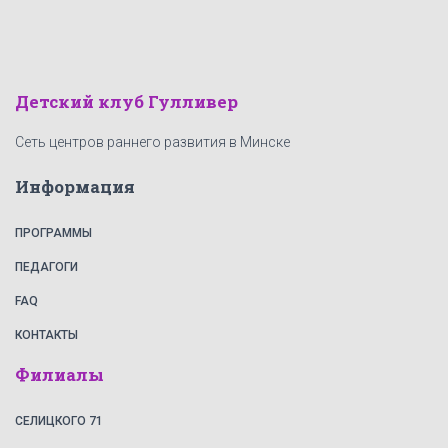
Детский клуб Гулливер
Сеть центров раннего развития в Минске
Информация
ПРОГРАММЫ
ПЕДАГОГИ
FAQ
КОНТАКТЫ
Филиалы
СЕЛИЦКОГО 71