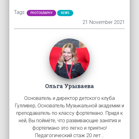
Tags:
PHOTOGRAPHY
NEWS
21 November 2021
Ольга Урываева
Основатель и директор детского клуба
Гулливер, Основатель Музыкальной академии и
преподаватель по классу фортепиано. Придя к
ней, Вы поймёте, что развивающие занятия и
фортепиано это легко и приятно!
Педагогический стаж 20 лет...