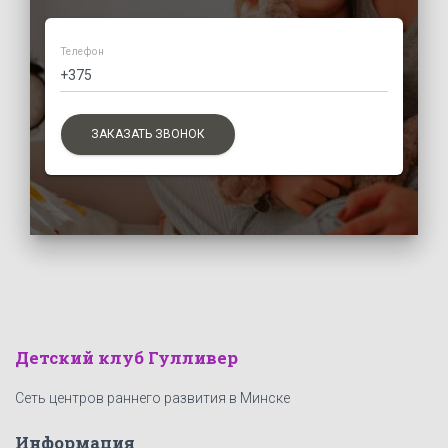
Телефон
ЗАКАЗАТЬ ЗВОНОК
Детский клуб Гулливер
Сеть центров раннего развития в Минске
Информация