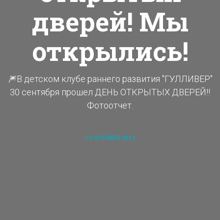
дверей! Мы
открылись!
🎆В детском клубе раннего развития "ГУЛЛИВЕР"
30 сентября прошел ДЕНЬ ОТКРЫТЫХ ДВЕРЕЙ!!
Фотоотчет.
13 OCTOBER 2012