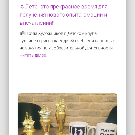
🌷Лето -это прекрасное время для
получения нового опыта, эмоций и
впечатлений!!!
🌈Школа Художников в Детском клубе
Гулливер приглашает детей от 4 лет и взрослых
на занятия по Изобразительной деятельности.
Читать далее...