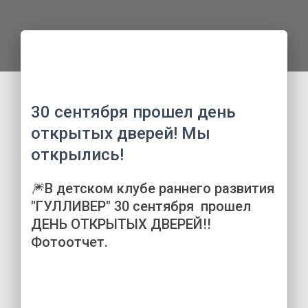
30 сентября прошел день 
открытых дверей! Мы 
открылись!
🎆В детском клубе раннего развития  
"ГУЛЛИВЕР" 30 сентября  прошел 
ДЕНЬ ОТКРЫТЫХ ДВЕРЕЙ!! 