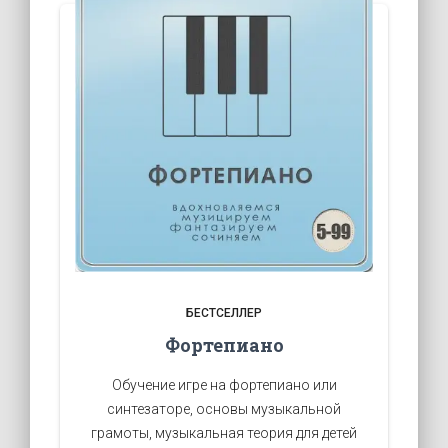
БЕСТСЕЛЛЕР
Фортепиано
Обучение игре на фортепиано или
синтезаторе, основы музыкальной
грамоты, музыкальная теория для детей