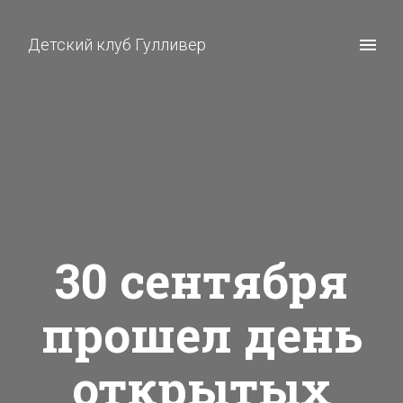
Детский клуб Гулливер
30 сентября
прошел день
открытых