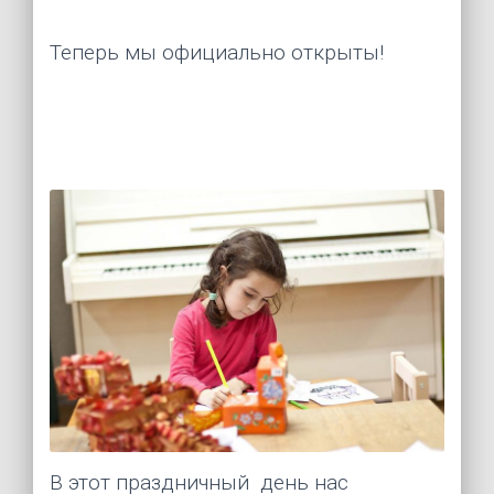
Теперь мы официально открыты!
В этот праздничный  день нас 