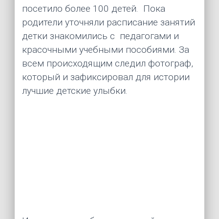
посетило более 100 детей.  Пока 
родители уточняли расписание занятий 
детки знакомились с  педагогами и 
красочными учебными пособиями. За 
всем происходящим следил фотограф, 
который и зафиксировал для истории 
лучшие детские улыбки.  