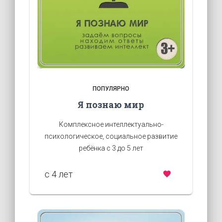
ПОПУЛЯРНО
Я познаю мир
Комплексное интеллектуально-
психологическое, социальное развитие
ребёнка с 3 до 5 лет
c 4 лет