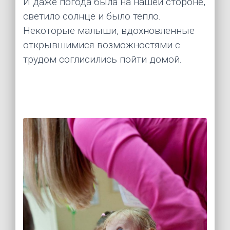
И даже погода была на нашей стороне, 
светило солнце и было тепло.  
Некоторые малыши, вдохновленные 
открывшимися возможностями с 
трудом соглисились пойти домой. 
