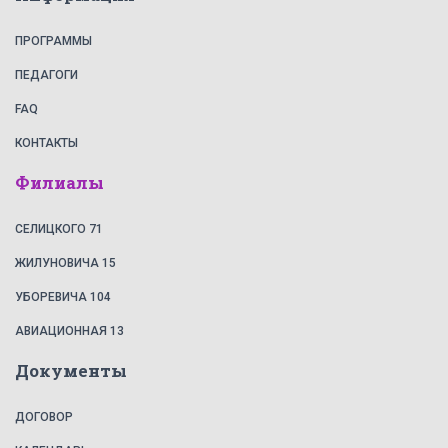
ПРОГРАММЫ
ПЕДАГОГИ
FAQ
КОНТАКТЫ
Филиалы
СЕЛИЦКОГО 71
ЖИЛУНОВИЧА 15
УБОРЕВИЧА 104
АВИАЦИОННАЯ 13
Документы
ДОГОВОР