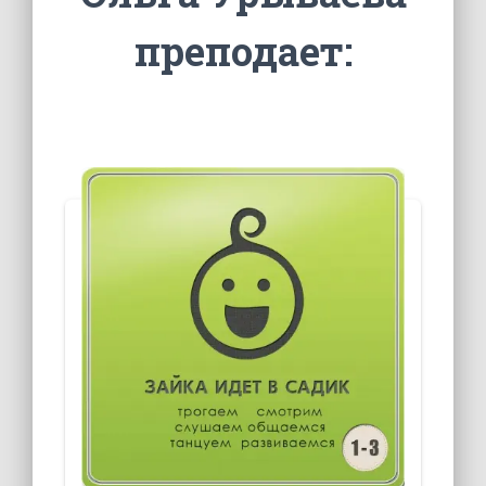
преподает: