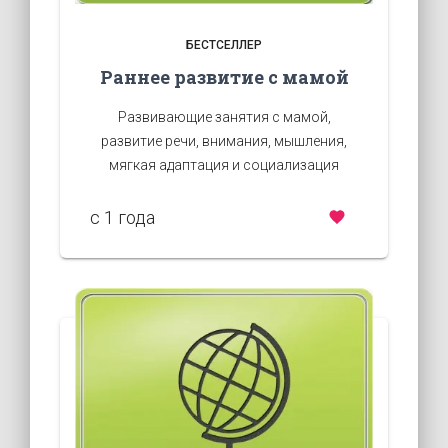
БЕСТСЕЛЛЕР
Раннее развитие с мамой
Развивающие занятия с мамой,
развитие речи, внимания, мышления,
мягкая адаптация и социализация
c 1 года