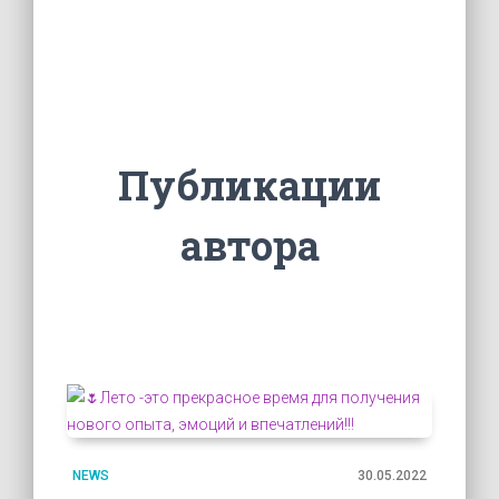
Публикации
автора
NEWS
30.05.2022