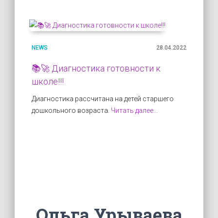
NEWS
28.04.2022
📚🚀 Диагностика готовности к
школе!!!
Диагностика рассчитана на детей старшего
дошкольного возраста.
Читать далее...
Ольга Урываева