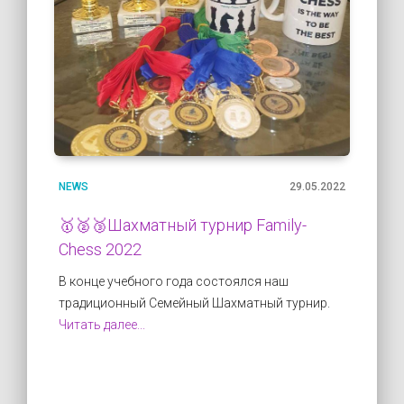
NEWS
29.05.2022
🥇🥈🥉Шахматный турнир Family-
Chess 2022
В конце учебного года состоялся наш
традиционный Семейный Шахматный турнир.
Читать далее...